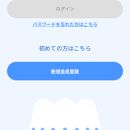
ログイン
パスワードを忘れた方はこちら
初めての方はこちら
新規会員登録