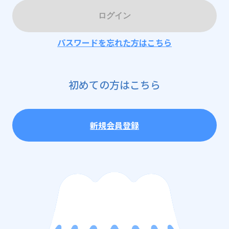
ログイン
パスワードを忘れた方はこちら
初めての方はこちら
新規会員登録